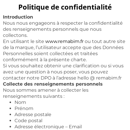
Politique de confidentialité
Introduction
Nous nous engageons à respecter la confidentialité
des renseignements personnels que nous
collectons.
En utilisant le site
www.remabim.fr
ou tout autre site
de la marque, l’utilisateur accepte que des Données
Personnelles soient collectées et traitées
conformément à la présente charte.
Si vous souhaitez obtenir une clarification ou si vous
avez une question à nous poser, vous pouvez
contacter notre DPO à l’adresse hello @ remabim.fr
Collecte des renseignements personnels
Nous sommes amener à collecter les
renseignements suivants :
Nom
Prénom
Adresse postale
Code postal
Adresse électronique – Email