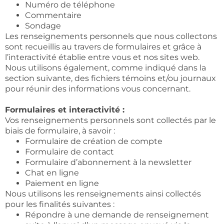
Numéro de téléphone
Commentaire
Sondage
Les renseignements personnels que nous collectons
sont recueillis au travers de formulaires et grâce à
l’interactivité établie entre vous et nos sites web.
Nous utilisons également, comme indiqué dans la
section suivante, des fichiers témoins et/ou journaux
pour réunir des informations vous concernant.
Formulaires et interactivité :
Vos renseignements personnels sont collectés par le
biais de formulaire, à savoir :
Formulaire de création de compte
Formulaire de contact
Formulaire d’abonnement à la newsletter
Chat en ligne
Paiement en ligne
Nous utilisons les renseignements ainsi collectés
pour les finalités suivantes :
Répondre à une demande de renseignement