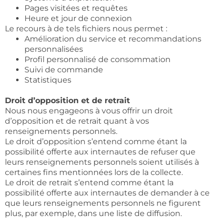
Pages visitées et requêtes
Heure et jour de connexion
Le recours à de tels fichiers nous permet :
Amélioration du service et recommandations
personnalisées
Profil personnalisé de consommation
Suivi de commande
Statistiques
Droit d’opposition et de retrait
Nous nous engageons à vous offrir un droit
d’opposition et de retrait quant à vos
renseignements personnels.
Le droit d’opposition s’entend comme étant la
possibilité offerte aux internautes de refuser que
leurs renseignements personnels soient utilisés à
certaines fins mentionnées lors de la collecte.
Le droit de retrait s’entend comme étant la
possibilité offerte aux internautes de demander à ce
que leurs renseignements personnels ne figurent
plus, par exemple, dans une liste de diffusion.