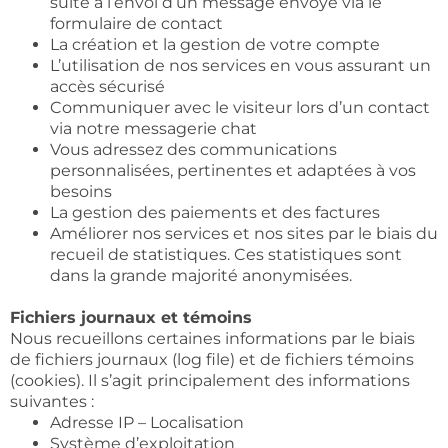
suite à l’envoi d’un message envoyé via le
formulaire de contact
La création et la gestion de votre compte
L’utilisation de nos services en vous assurant un
accès sécurisé
Communiquer avec le visiteur lors d’un contact
via notre messagerie chat
Vous adressez des communications
personnalisées, pertinentes et adaptées à vos
besoins
La gestion des paiements et des factures
Améliorer nos services et nos sites par le biais du
recueil de statistiques. Ces statistiques sont
dans la grande majorité anonymisées.
Fichiers journaux et témoins
Nous recueillons certaines informations par le biais
de fichiers journaux (log file) et de fichiers témoins
(cookies). Il s’agit principalement des informations
suivantes :
Adresse IP – Localisation
Système d’exploitation