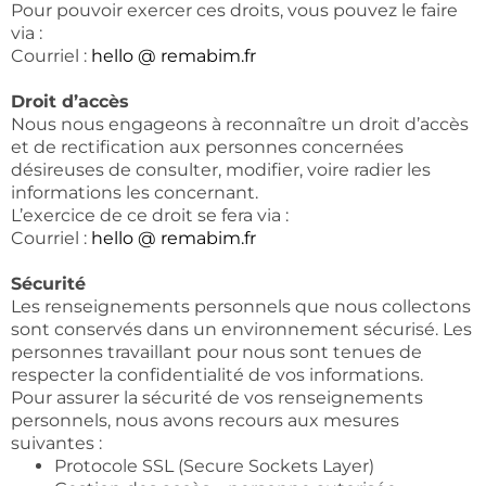
Pour pouvoir exercer ces droits, vous pouvez le faire
via :
Courriel :
hello @ remabim.fr
Droit d’accès
Nous nous engageons à reconnaître un droit d’accès
et de rectification aux personnes concernées
désireuses de consulter, modifier, voire radier les
informations les concernant.
L’exercice de ce droit se fera via :
Courriel :
hello @ remabim.fr
Sécurité
Les renseignements personnels que nous collectons
sont conservés dans un environnement sécurisé. Les
personnes travaillant pour nous sont tenues de
respecter la confidentialité de vos informations.
Pour assurer la sécurité de vos renseignements
personnels, nous avons recours aux mesures
suivantes :
Protocole SSL (Secure Sockets Layer)