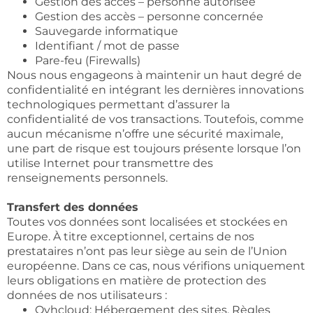
Gestion des accès – personne autorisée
Gestion des accès – personne concernée
Sauvegarde informatique
Identifiant / mot de passe
Pare-feu (Firewalls)
Nous nous engageons à maintenir un haut degré de
confidentialité en intégrant les dernières innovations
technologiques permettant d’assurer la
confidentialité de vos transactions. Toutefois, comme
aucun mécanisme n’offre une sécurité maximale,
une part de risque est toujours présente lorsque l’on
utilise Internet pour transmettre des
renseignements personnels.
Transfert des données
Toutes vos données sont localisées et stockées en
Europe. À titre exceptionnel, certains de nos
prestataires n’ont pas leur siège au sein de l’Union
européenne. Dans ce cas, nous vérifions uniquement
leurs obligations en matière de protection des
données de nos utilisateurs :
Ovhcloud: Hébergement des sites. Règles